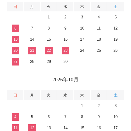
日
月
火
水
木
金
土
1
2
3
4
5
6
7
8
9
10
11
12
13
14
15
16
17
18
19
20
21
22
23
24
25
26
27
28
29
30
2026年10月
日
月
火
水
木
金
土
1
2
3
4
5
6
7
8
9
10
11
12
13
14
15
16
17