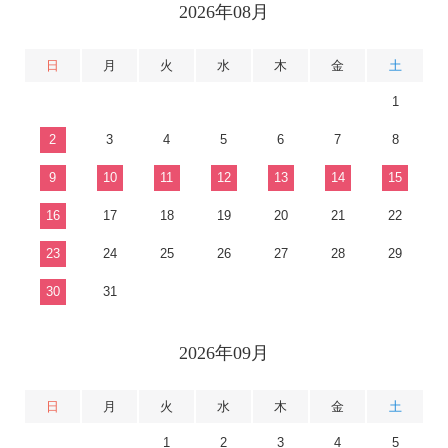
2026年08月
日
月
火
水
木
金
土
1
2
3
4
5
6
7
8
9
10
11
12
13
14
15
16
17
18
19
20
21
22
23
24
25
26
27
28
29
30
31
2026年09月
日
月
火
水
木
金
土
1
2
3
4
5