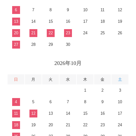
6
7
8
9
10
11
12
13
14
15
16
17
18
19
20
21
22
23
24
25
26
27
28
29
30
2026年10月
日
月
火
水
木
金
土
1
2
3
4
5
6
7
8
9
10
11
12
13
14
15
16
17
18
19
20
21
22
23
24