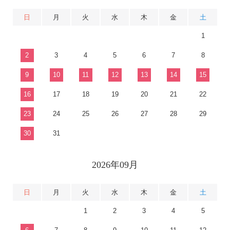
日
月
火
水
木
金
土
1
2
3
4
5
6
7
8
9
10
11
12
13
14
15
16
17
18
19
20
21
22
23
24
25
26
27
28
29
30
31
2026年09月
日
月
火
水
木
金
土
1
2
3
4
5