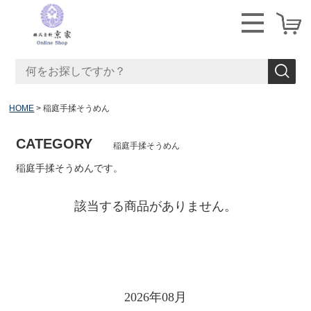
HOME
稲庭手揉そうめん
CATEGORY
稲庭手揉そうめん
稲庭手揉そうめんです。
該当する商品がありません。
2026年08月