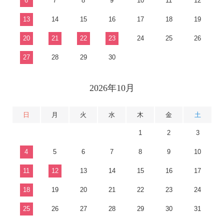
6
7
8
9
10
11
12
13
14
15
16
17
18
19
20
21
22
23
24
25
26
27
28
29
30
2026年10月
日
月
火
水
木
金
土
1
2
3
4
5
6
7
8
9
10
11
12
13
14
15
16
17
18
19
20
21
22
23
24
25
26
27
28
29
30
31